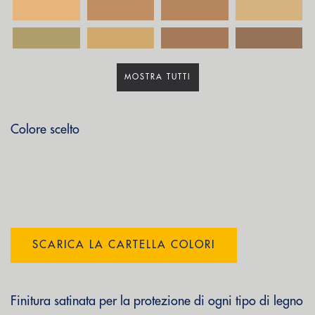
MOSTRA TUTTI
Colore scelto
SCARICA LA CARTELLA COLORI
Finitura satinata per la protezione di ogni tipo di legno