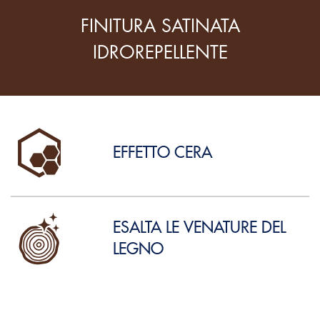
FINITURA SATINATA
IDROREPELLENTE
EFFETTO CERA
ESALTA LE VENATURE DEL
LEGNO