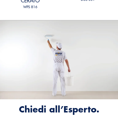
CERATO
WPS 816
Chiedi all’Esperto.