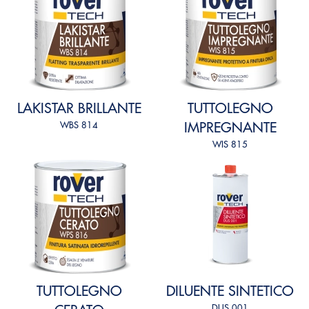
LAKISTAR BRILLANTE
TUTTOLEGNO
WBS 814
IMPREGNANTE
WIS 815
TUTTOLEGNO
DILUENTE SINTETICO
DUS 001