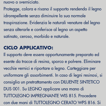
nuovo o sverniciato.
Protegge, colora e risana il supporto rendendo il legno
idrorepellente senza diminuire la sua normale
traspirazione. Evidenzia le naturali venature del legno
senza alterarle e conferisce al legno un aspetto
satinato, ceroso, morbido e naturale.
CICLO APPLICATIVO:
Il supporto deve essere opportunamente preparato ed
esente da tracce di resina, sporco e polvere. Eliminare
vecchie vernici e riportare a legno. Carteggiare per
uniformare gli assorbimenti. In caso di legni resinosi, si
consiglia un pretrattamento con DILUENTE SINTETICO
DUS 001. Su LEGNO applicare una mano di
TUTTOLEGNO IMPREGNANTE WIS 815. Procedere
con due mani di TUTTOLEGNO CERATO WPS 816. Si