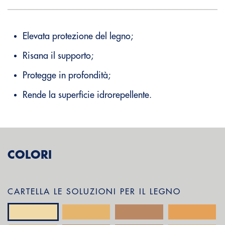
Elevata protezione del legno;
Risana il supporto;
Protegge in profondità;
Rende la superficie idrorepellente.
COLORI
CARTELLA LE SOLUZIONI PER IL LEGNO