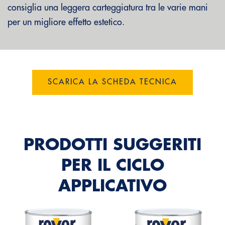
consiglia una leggera carteggiatura tra le varie mani
per un migliore effetto estetico.
SCARICA LA SCHEDA TECNICA
PRODOTTI SUGGERITI
PER IL CICLO
APPLICATIVO