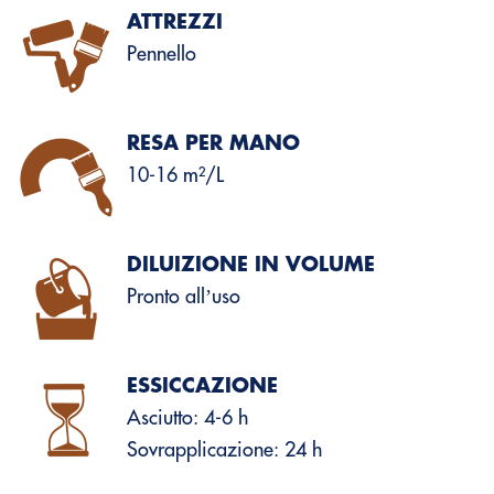
ATTREZZI
Pennello
RESA PER MANO
10-16 m²/L
DILUIZIONE IN VOLUME
Pronto allʼuso
ESSICCAZIONE
Asciutto: 4-6 h
Sovrapplicazione: 24 h