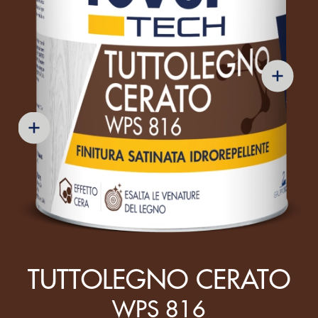
TUTTOLEGNO CERATO
WPS 816