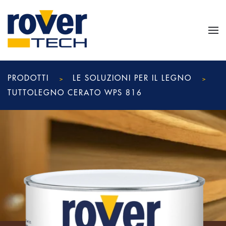
Skip to main content
PRODOTTI
LE SOLUZIONI PER IL LEGNO
TUTTOLEGNO CERATO WPS 816