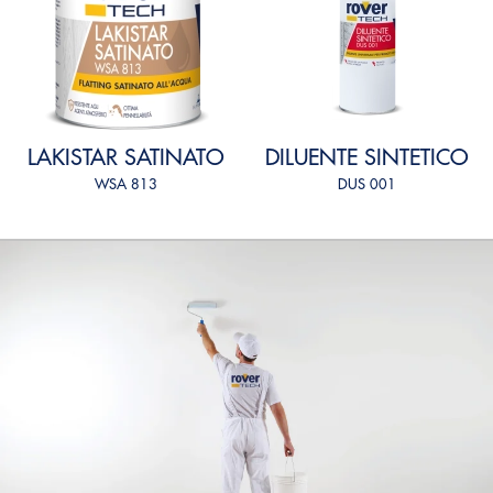
LAKISTAR SATINATO
DILUENTE SINTETICO
WSA 813
DUS 001