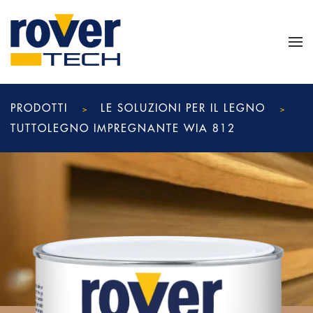
Skip to main content
PRODOTTI
LE SOLUZIONI PER IL LEGNO
TUTTOLEGNO IMPREGNANTE WIA 812