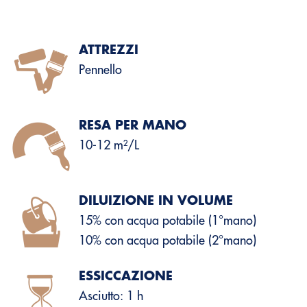
ATTREZZI
Pennello
RESA PER MANO
10-12 m²/L
DILUIZIONE IN VOLUME
15% con acqua potabile (1°mano)
10% con acqua potabile (2°mano)
ESSICCAZIONE
Asciutto: 1 h