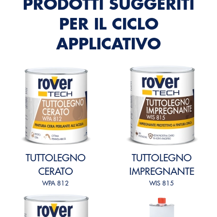
PRODOTTI SUGGERITI
PER IL CICLO
APPLICATIVO
TUTTOLEGNO
TUTTOLEGNO
CERATO
IMPREGNANTE
WPA 812
WIS 815