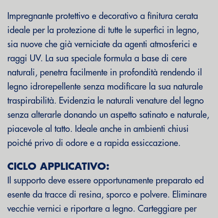
Impregnante protettivo e decorativo a finitura cerata
ideale per la protezione di tutte le superfici in legno,
sia nuove che già verniciate da agenti atmosferici e
raggi UV. La sua speciale formula a base di cere
naturali, penetra facilmente in profondità rendendo il
legno idrorepellente senza modificare la sua naturale
traspirabilità. Evidenzia le naturali venature del legno
senza alterarle donando un aspetto satinato e naturale,
piacevole al tatto. Ideale anche in ambienti chiusi
poiché privo di odore e a rapida essiccazione.
CICLO APPLICATIVO:
Il supporto deve essere opportunamente preparato ed
esente da tracce di resina, sporco e polvere. Eliminare
vecchie vernici e riportare a legno. Carteggiare per