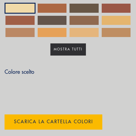
MOSTRA TUTTI
Colore scelto
SCARICA LA CARTELLA COLORI