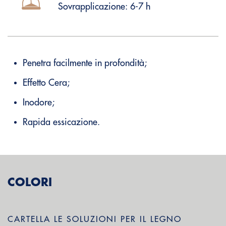
Sovrapplicazione: 6-7 h
Penetra facilmente in profondità;
Effetto Cera;
Inodore;
Rapida essicazione.
COLORI
CARTELLA LE SOLUZIONI PER IL LEGNO