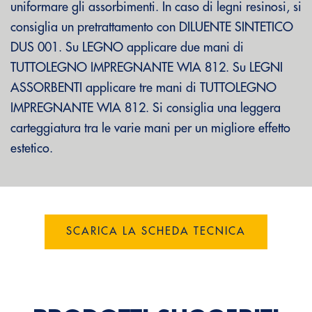
uniformare gli assorbimenti. In caso di legni resinosi, si
consiglia un pretrattamento con DILUENTE SINTETICO
DUS 001. Su LEGNO applicare due mani di
TUTTOLEGNO IMPREGNANTE WIA 812. Su LEGNI
ASSORBENTI applicare tre mani di TUTTOLEGNO
IMPREGNANTE WIA 812. Si consiglia una leggera
carteggiatura tra le varie mani per un migliore effetto
estetico.
SCARICA LA SCHEDA TECNICA