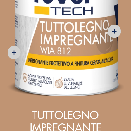
TUTTOLEGNO
IMPREGNANTE