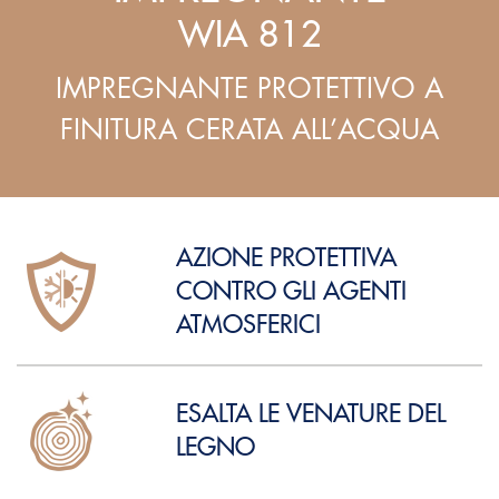
WIA 812
IMPREGNANTE PROTETTIVO A
FINITURA CERATA ALL’ACQUA
AZIONE PROTETTIVA
CONTRO GLI AGENTI
ATMOSFERICI
ESALTA LE VENATURE DEL
LEGNO